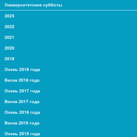
Университетские субботы
2023
2022
2021
2020
2019
Осень 2018 года
Весна 2018 года
Осень 2017 года
Весна 2017 года
Осень 2016 года
Весна 2016 года
Осень 2015 года