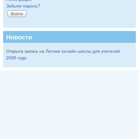
Забыли пароль?
Новости
Открыта запись на
Летние онлайн-школы для учителей
2026 года