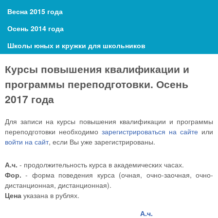
Весна 2015 года
Осень 2014 года
Школы юных и кружки для школьников
Курсы повышения квалификации и
программы переподготовки. Осень
2017 года
Для записи на курсы повышения квалификации и программы
переподготовки необходимо
зарегистрироваться на сайте
или
войти на сайт
, если Вы уже зарегистрированы.
А.ч.
- продолжительность курса в академических часах.
Фор.
- форма поведения курса (очная, очно-заочная, очно-
дистанционная, дистанционная).
Цена
указана в рублях.
А.ч.