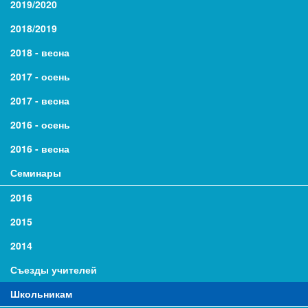
2019/2020
2018/2019
2018 - весна
2017 - осень
2017 - весна
2016 - осень
2016 - весна
Семинары
2016
2015
2014
Съезды учителей
Школьникам