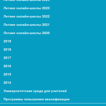
Летние онлайн-школы 2023
Летние онлайн-школы 2022
Летние онлайн-школы 2021
Летние онлайн-школы 2020
2019
2018
2017
2016
2015
2014
Университетская среда для учителей
Программы повышения квалификации