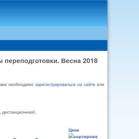
переподготовки. Весна 2018
овки необходимо
зарегистрироваться на сайте
или
, дистанционная).
Цена