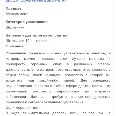
Высшая школа бизнеса (факультет)
Предмет:
Менеджмент
Категория участников:
Школьники
Целевая аудитория мероприятия:
Школьники 10-11 классов
Описание:
Управление проектом - очень увлекательное занятие, в
котором можно проявить свои лучшие качества и
приобрести огромный опыт в различных сферах
деятельности. В то же время это огромная ответственность
перед собой, своей командой, совместно с которой вы
трудитесь над какой-либо идеей. Для успешного
осуществления проектов в любой сфере деятельности – от
организации школьного мероприятия до открытия
собственного бизнеса – требуется знание определенных
принципов и секретов успешного управления.
Цели мероприятия:
В ходе занимательной деловой игры, основанной на