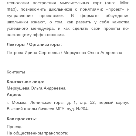
технологии построения мыслительных карт (англ. Mind
map), познакомить школьников с понятиями: «проект» и
«управление проектами». В формате обсуждения
школьники узнают, о том, как развить у себя качества
успешного менеджера, и как сделать свои проекты по-
настоящему эффективными.
Лекторы / Организаторы:
Петрова Ирина Сергеевна / Меркушева Ольга Андреевна
Контакты
Контактное лицо:
Меркушева Ольга Андреевна
Адрес:
г. Москва, Ленинские горы, д. 1, стр. 52, первый корпус
Высшей школы бизнеса МГУ, ауд. №204.
Как проехать:
Проезд:
На общественном транспорте: