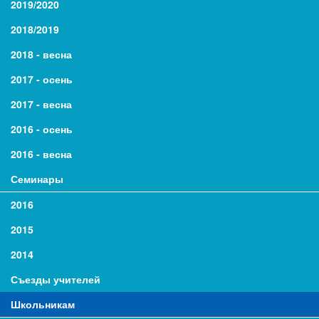
2019/2020
2018/2019
2018 - весна
2017 - осень
2017 - весна
2016 - осень
2016 - весна
Семинары
2016
2015
2014
Съезды учителей
Школьникам