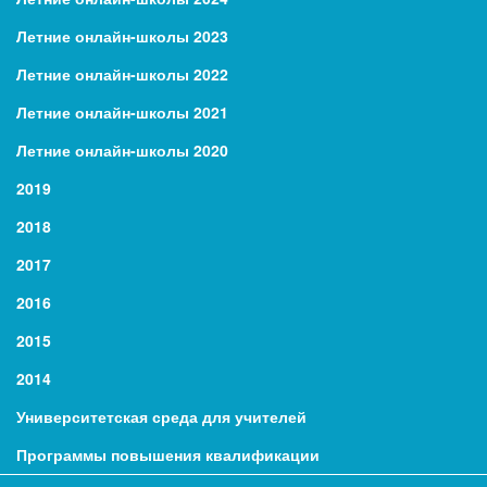
Летние онлайн-школы 2023
Летние онлайн-школы 2022
Летние онлайн-школы 2021
Летние онлайн-школы 2020
2019
2018
2017
2016
2015
2014
Университетская среда для учителей
Программы повышения квалификации