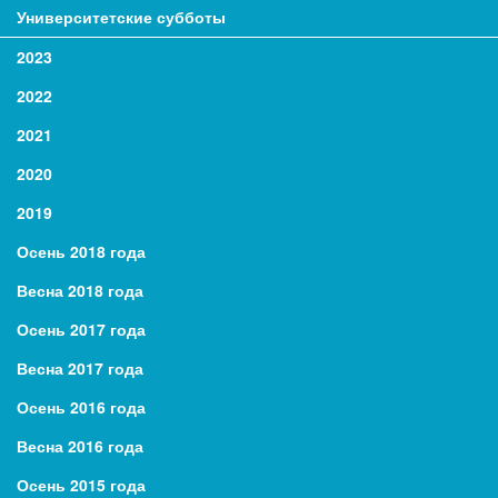
Университетские субботы
2023
2022
2021
2020
2019
Осень 2018 года
Весна 2018 года
Осень 2017 года
Весна 2017 года
Осень 2016 года
Весна 2016 года
Осень 2015 года