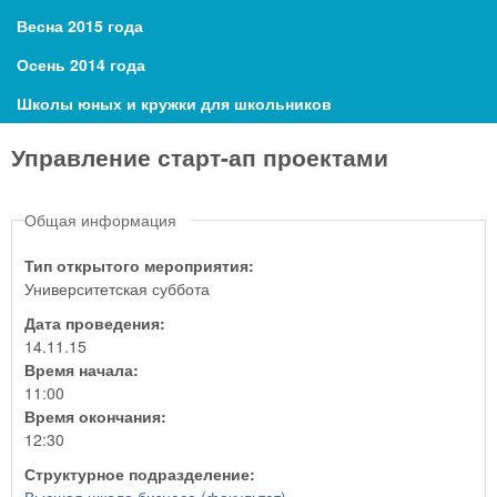
Весна 2015 года
Осень 2014 года
Школы юных и кружки для школьников
Управление старт-ап проектами
Общая информация
Тип открытого мероприятия:
Университетская суббота
Дата проведения:
14.11.15
Время начала:
11:00
Время окончания:
12:30
Структурное подразделение: