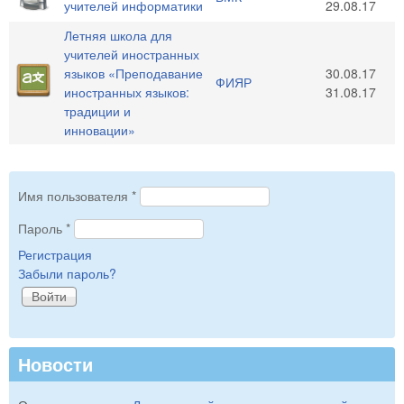
учителей информатики
29.08.17
Летняя школа для
учителей иностранных
языков «Преподавание
30.08.17
ФИЯР
иностранных языков:
31.08.17
традиции и
инновации»
Имя пользователя
*
Пароль
*
Регистрация
Забыли пароль?
Новости