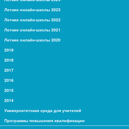
Летние онлайн-школы 2023
Летние онлайн-школы 2022
Летние онлайн-школы 2021
Летние онлайн-школы 2020
2019
2018
2017
2016
2015
2014
Университетская среда для учителей
Программы повышения квалификации