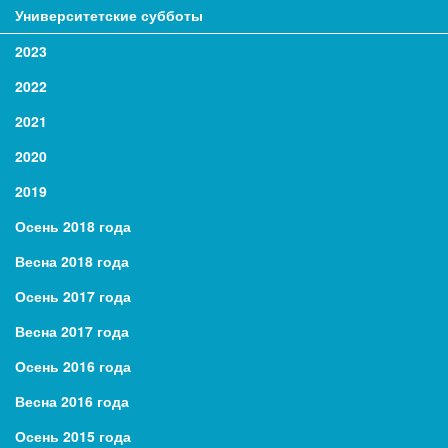
Университетские субботы
2023
2022
2021
2020
2019
Осень 2018 года
Весна 2018 года
Осень 2017 года
Весна 2017 года
Осень 2016 года
Весна 2016 года
Осень 2015 года