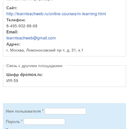
Сайт:
http://learnteachweb.ru/online-courses/m-learning.html
Телефон:
8-495-932-88-68
Email:
learnteachweb@gmail.com
Адрес:
г. Москва, Ломоносовский пр-т, д. 31, к.1
Связь с другими площадками
Шифр dpomos.ru:
ИЯ-59
Имя пользователя
*
Пароль
*