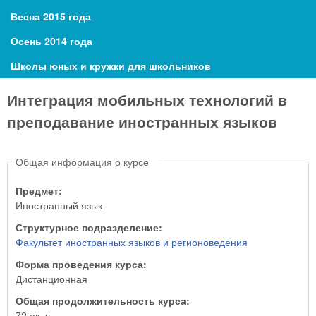
Весна 2015 года
Осень 2014 года
Школы юных и кружки для школьников
Интеграция мобильных технологий в
преподавание иностранных языков
Общая информация о курсе
Предмет:
Иностранный язык
Структурное подразделение:
Факультет иностранных языков и регионоведения
Форма проведения курса:
Дистанционная
Общая продолжительность курса:
72 ак. ч.