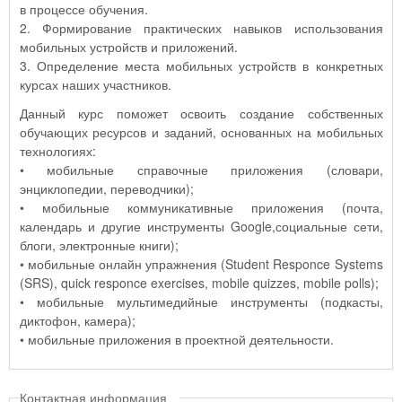
в процессе обучения.
2. Формирование практических навыков использования
мобильных устройств и приложений.
3. Определение места мобильных устройств в конкретных
курсах наших участников.
Данный курс поможет освоить создание собственных
обучающих ресурсов и заданий, основанных на мобильных
технологиях:
• мобильные справочные приложения (словари,
энциклопедии, переводчики);
• мобильные коммуникативные приложения (почта,
календарь и другие инструменты Google,социальные сети,
блоги, электронные книги);
• мобильные онлайн упражнения (Student Responce Systems
(SRS), quick responce exercises, mobile quizzes, mobile polls);
• мобильные мультимедийные инструменты (подкасты,
диктофон, камера);
• мобильные приложения в проектной деятельности.
Контактная информация