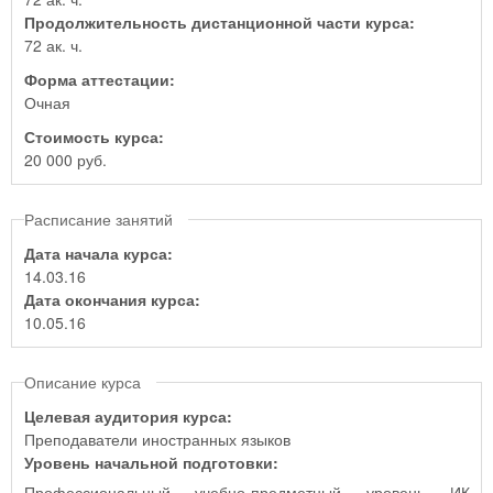
Продолжительность дистанционной части курса:
72 ак. ч.
Форма аттестации:
Очная
Стоимость курса:
20 000 руб.
Расписание занятий
Дата начала курса:
14.03.16
Дата окончания курса:
10.05.16
Описание курса
Целевая аудитория курса:
Преподаватели иностранных языков
Уровень начальной подготовки:
Профессиональный учебно-предметный уровень ИК