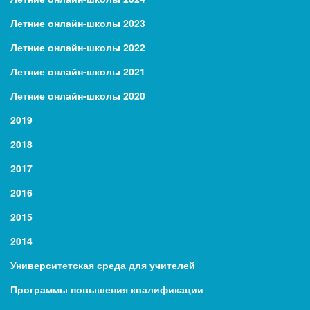
Летние онлайн-школы 2023
Летние онлайн-школы 2022
Летние онлайн-школы 2021
Летние онлайн-школы 2020
2019
2018
2017
2016
2015
2014
Университетская среда для учителей
Программы повышения квалификации