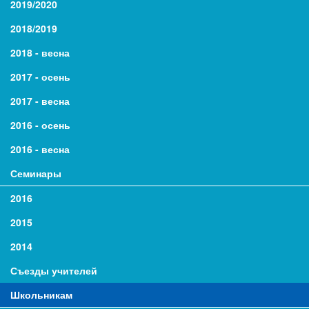
2019/2020
2018/2019
2018 - весна
2017 - осень
2017 - весна
2016 - осень
2016 - весна
Семинары
2016
2015
2014
Съезды учителей
Школьникам