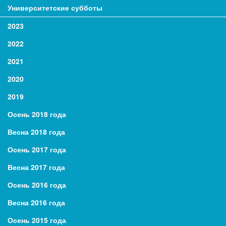
Университетские субботы
2023
2022
2021
2020
2019
Осень 2018 года
Весна 2018 года
Осень 2017 года
Весна 2017 года
Осень 2016 года
Весна 2016 года
Осень 2015 года