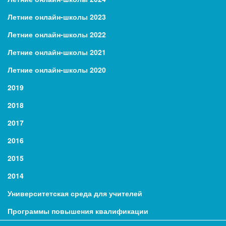
Летние онлайн-школы 2023
Летние онлайн-школы 2022
Летние онлайн-школы 2021
Летние онлайн-школы 2020
2019
2018
2017
2016
2015
2014
Университетская среда для учителей
Программы повышения квалификации