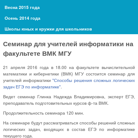
Весна 2015 года
Осень 2014 года
Школы юных и кружки для школьников
Семинар для учителей информатики на
факультете ВМК МГУ
21 апреля 2016 года в 18.00 на факультете вычислительной
математики и кибернетики (ВМК) МГУ состоится семинар для
учителей информатики
"Способы решения сложных логических
задач ЕГЭ по информатике"
.
Ведет семинар Глинка Надежда Владимировна, эксперт ЕГЭ,
преподаватель подготовительных курсов ф-та ВМК.
Продолжительность семинара 120 мин.
На семинаре будут рассматриваться способы решений сложных
логических задач, входящих в состав ЕГЭ по информатике
текущего года.