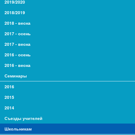
2019/2020
2018/2019
2018 - весна
2017 - осень
2017 - весна
2016 - осень
2016 - весна
Семинары
2016
2015
2014
Съезды учителей
Школьникам