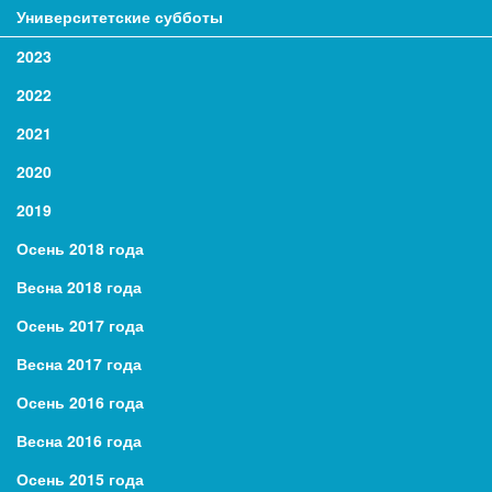
Университетские субботы
2023
2022
2021
2020
2019
Осень 2018 года
Весна 2018 года
Осень 2017 года
Весна 2017 года
Осень 2016 года
Весна 2016 года
Осень 2015 года