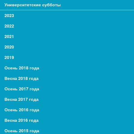
Университетские субботы
2023
2022
2021
2020
2019
Осень 2018 года
Весна 2018 года
Осень 2017 года
Весна 2017 года
Осень 2016 года
Весна 2016 года
Осень 2015 года