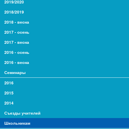
2019/2020
2018/2019
2018 - весна
2017 - осень
2017 - весна
2016 - осень
2016 - весна
Семинары
2016
2015
2014
Съезды учителей
Школьникам