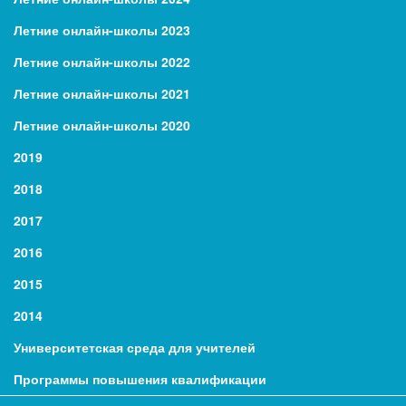
Летние онлайн-школы 2023
Летние онлайн-школы 2022
Летние онлайн-школы 2021
Летние онлайн-школы 2020
2019
2018
2017
2016
2015
2014
Университетская среда для учителей
Программы повышения квалификации