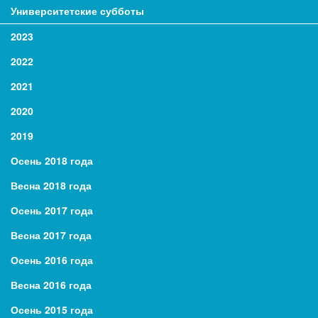
Университетские субботы
2023
2022
2021
2020
2019
Осень 2018 года
Весна 2018 года
Осень 2017 года
Весна 2017 года
Осень 2016 года
Весна 2016 года
Осень 2015 года