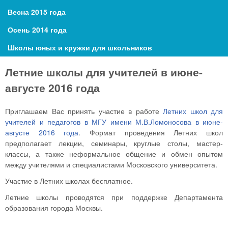
Весна 2015 года
Осень 2014 года
Школы юных и кружки для школьников
Летние школы для учителей в июне-
августе 2016 года
Приглашаем Вас принять участие в работе
Летних школ для
учителей и педагогов в МГУ имени М.В.Ломоносова в июне-
августе 2016 года
. Формат проведения Летних школ
предполагает лекции, семинары, круглые столы, мастер-
классы, а также неформальное общение и обмен опытом
между учителями и специалистами Московского университета.
Участие в Летних школах бесплатное.
Летние школы проводятся при поддержке Департамента
образования города Москвы.