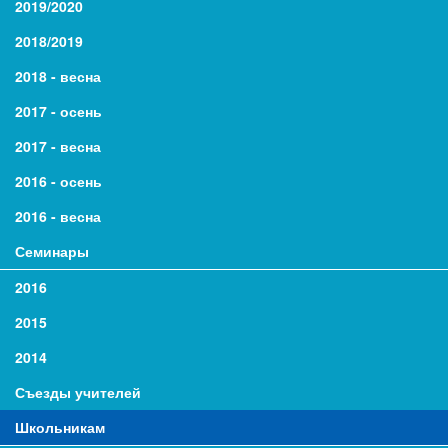
2019/2020
2018/2019
2018 - весна
2017 - осень
2017 - весна
2016 - осень
2016 - весна
Семинары
2016
2015
2014
Съезды учителей
Школьникам