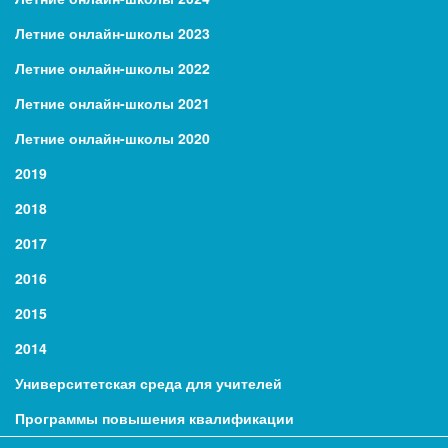
Летние онлайн-школы 2023
Летние онлайн-школы 2022
Летние онлайн-школы 2021
Летние онлайн-школы 2020
2019
2018
2017
2016
2015
2014
Университетская среда для учителей
Программы повышения квалификации