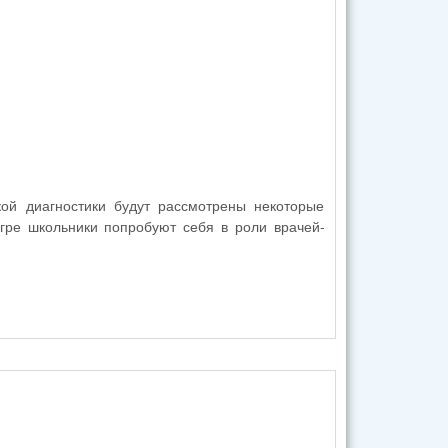
кой диагностики будут рассмотрены некоторые
игре школьники попробуют себя в роли врачей-