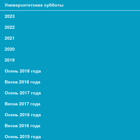
Университетские субботы
2023
2022
2021
2020
2019
Осень 2018 года
Весна 2018 года
Осень 2017 года
Весна 2017 года
Осень 2016 года
Весна 2016 года
Осень 2015 года