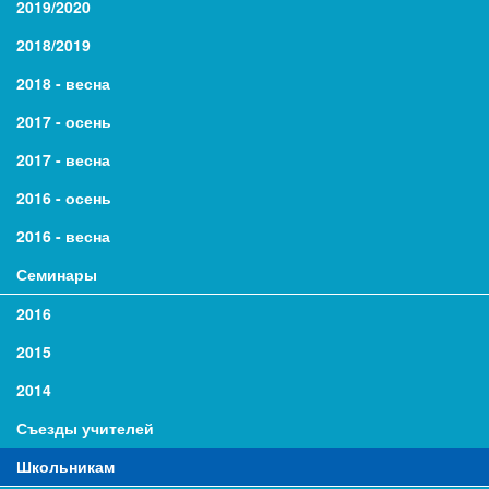
2019/2020
2018/2019
2018 - весна
2017 - осень
2017 - весна
2016 - осень
2016 - весна
Семинары
2016
2015
2014
Съезды учителей
Школьникам