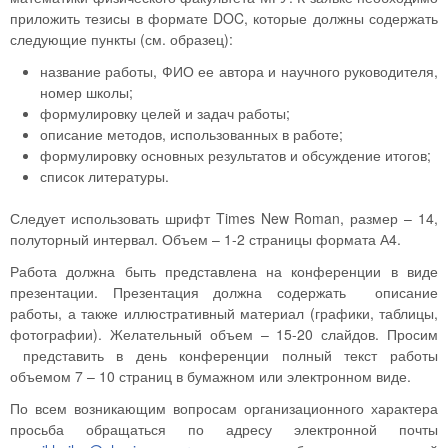
приложить тезисы в формате DOC, которые должны содержать
следующие пункты (см. образец):
название работы, ФИО ее автора и научного руководителя,
номер школы;
формулировку целей и задач работы;
описание методов, использованных в работе;
формулировку основных результатов и обсуждение итогов;
список литературы.
Следует использовать шрифт Times New Roman, размер – 14,
полуторный интервал. Объем – 1-2 страницы формата А4.
Работа должна быть представлена на конференции в виде
презентации. Презентация должна содержать описание
работы, а также иллюстративный материал (графики, таблицы,
фотографии). Желательный объем – 15-20 слайдов. Просим
представить в день конференции полный текст работы
объемом 7 – 10 страниц в бумажном или электронном виде.
По всем возникающим вопросам организационного характера
просьба обращаться по адресу электронной почты