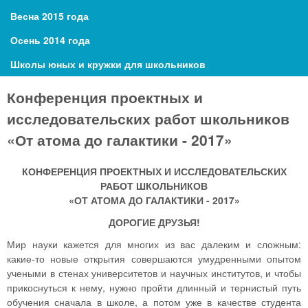
Весна 2015 года
Осень 2014 года
Школы юных и кружки для школьников
Конференция проектных и
исследовательских работ школьников
«От атома до галактики - 2017»
КОНФЕРЕНЦИЯ ПРОЕКТНЫХ И ИССЛЕДОВАТЕЛЬСКИХ
РАБОТ ШКОЛЬНИКОВ
«ОТ АТОМА ДО ГАЛАКТИКИ - 2017»
ДОРОГИЕ ДРУЗЬЯ!
Мир науки кажется для многих из вас далеким и сложным:
какие-то новые открытия совершаются умудренными опытом
учеными в стенах университетов и научных институтов, и чтобы
прикоснуться к нему, нужно пройти длинный и тернистый путь
обучения сначала в школе, а потом уже в качестве студента