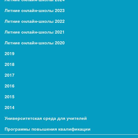
Летние онлайн-школы 2023
Летние онлайн-школы 2022
Летние онлайн-школы 2021
Летние онлайн-школы 2020
2019
2018
2017
2016
2015
2014
Университетская среда для учителей
Программы повышения квалификации