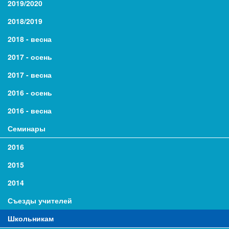
2019/2020
2018/2019
2018 - весна
2017 - осень
2017 - весна
2016 - осень
2016 - весна
Семинары
2016
2015
2014
Съезды учителей
Школьникам