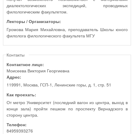
диалектологических экспедиций, проводимых
филологическим факультетом.
Лекторы / Организаторы:
Громова Мария Михайловна, преподаватель Школы юного
филолога филологического факультета МГУ
Контакты
Контактное лицо:
Моисеева Виктория Георгиевна
Адрес:
119991, Москва, ГСП-1, Ленинские горы, д. 1, стр. 51
Как проехать:
От метро Университет (последний вагон из центра, выход в
конце зала) пройти пешком по проспекту Вернадского в
сторону центра.
Телефон:
84959393276