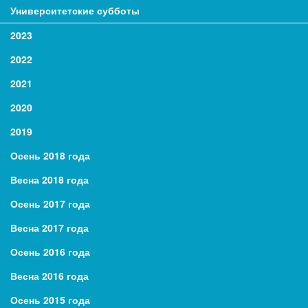
Университетские субботы
2023
2022
2021
2020
2019
Осень 2018 года
Весна 2018 года
Осень 2017 года
Весна 2017 года
Осень 2016 года
Весна 2016 года
Осень 2015 года