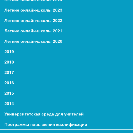
Летние онлайн-школы 2023
Летние онлайн-школы 2022
Летние онлайн-школы 2021
Летние онлайн-школы 2020
2019
2018
2017
2016
2015
2014
Университетская среда для учителей
Программы повышения квалификации