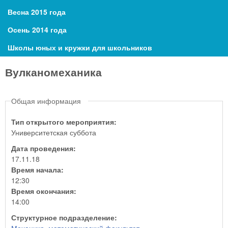
Весна 2015 года
Осень 2014 года
Школы юных и кружки для школьников
Вулканомеханика
Общая информация
Тип открытого мероприятия:
Университетская суббота
Дата проведения:
17.11.18
Время начала:
12:30
Время окончания:
14:00
Структурное подразделение: