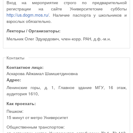
Вход на мероприятие строго по предварительной
регистрации на сайте Университетские субботы
http://us.dogm.mos.ru/
. Наличие паспорта у школьников и
взрослых обязательно.
Лекторы / Организаторы:
Мельник Олег Эдуардович, член-корр. РАН, д.ф.-м.н.
Контакты
Контактное лицо:
Аскарова Айжамал Шамшетдиновна
Адрес:
Ленинские горы, д. 1, Главное здание МГУ, 16 этаж,
аудитория 1610,
Как проехать:
Пешком:
15 минут от метро Университет
Общественным транспортом: