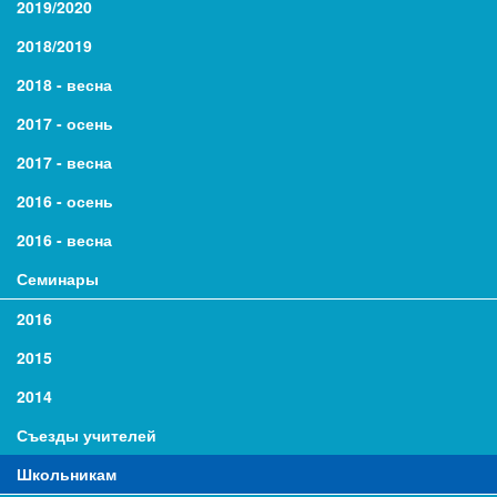
2019/2020
2018/2019
2018 - весна
2017 - осень
2017 - весна
2016 - осень
2016 - весна
Семинары
2016
2015
2014
Съезды учителей
Школьникам