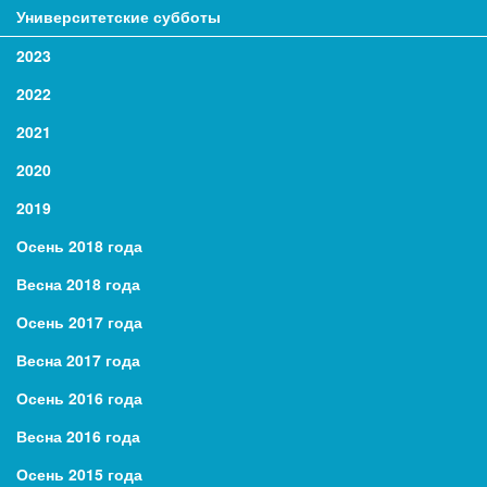
Университетские субботы
2023
2022
2021
2020
2019
Осень 2018 года
Весна 2018 года
Осень 2017 года
Весна 2017 года
Осень 2016 года
Весна 2016 года
Осень 2015 года