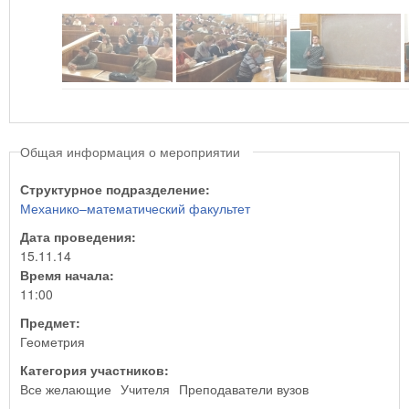
Общая информация о мероприятии
Структурное подразделение:
Механико–математический факультет
Дата проведения:
15.11.14
Время начала:
11:00
Предмет:
Геометрия
Категория участников:
Все желающие
Учителя
Преподаватели вузов