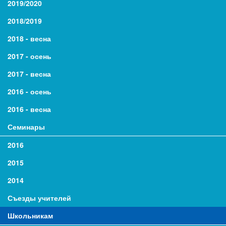
2019/2020
2018/2019
2018 - весна
2017 - осень
2017 - весна
2016 - осень
2016 - весна
Семинары
2016
2015
2014
Съезды учителей
Школьникам