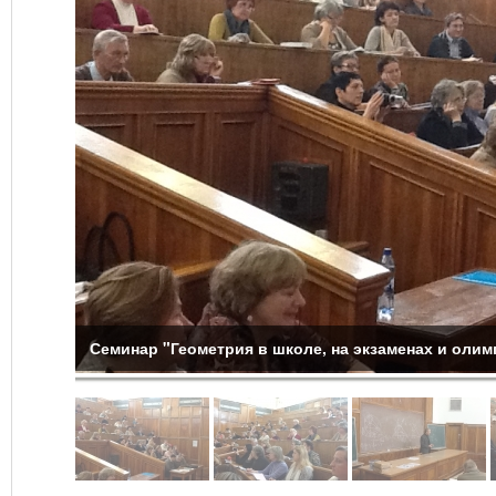
Семинар "Геометрия в школе, на экзаменах и олимп