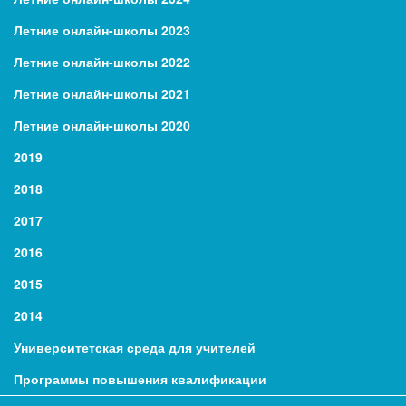
Летние онлайн-школы 2023
Летние онлайн-школы 2022
Летние онлайн-школы 2021
Летние онлайн-школы 2020
2019
2018
2017
2016
2015
2014
Университетская среда для учителей
Программы повышения квалификации