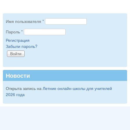
Имя пользователя
*
Пароль
*
Регистрация
Забыли пароль?
Новости
Открыта запись на
Летние онлайн-школы для учителей
2026 года