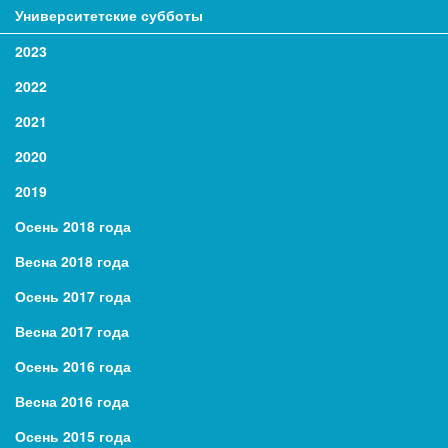
Университетские субботы
2023
2022
2021
2020
2019
Осень 2018 года
Весна 2018 года
Осень 2017 года
Весна 2017 года
Осень 2016 года
Весна 2016 года
Осень 2015 года