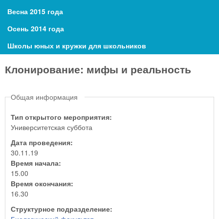
Весна 2015 года
Осень 2014 года
Школы юных и кружки для школьников
Клонирование: мифы и реальность
Общая информация
Тип открытого мероприятия:
Университетская суббота
Дата проведения:
30.11.19
Время начала:
15.00
Время окончания:
16.30
Структурное подразделение: