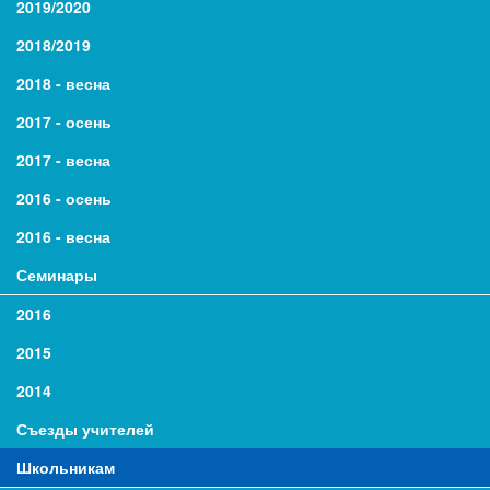
2019/2020
2018/2019
2018 - весна
2017 - осень
2017 - весна
2016 - осень
2016 - весна
Семинары
2016
2015
2014
Съезды учителей
Школьникам