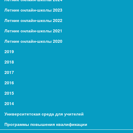
Летние онлайн-школы 2023
Летние онлайн-школы 2022
Летние онлайн-школы 2021
Летние онлайн-школы 2020
2019
2018
2017
2016
2015
2014
Университетская среда для учителей
Программы повышения квалификации