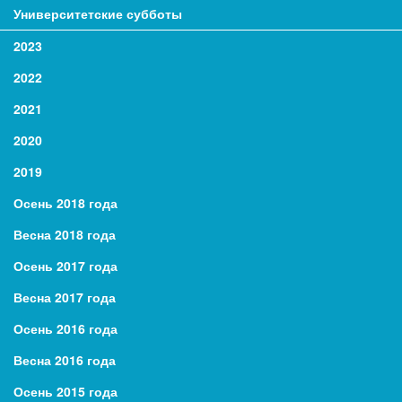
Университетские субботы
2023
2022
2021
2020
2019
Осень 2018 года
Весна 2018 года
Осень 2017 года
Весна 2017 года
Осень 2016 года
Весна 2016 года
Осень 2015 года