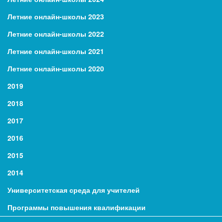
Летние онлайн-школы 2023
Летние онлайн-школы 2022
Летние онлайн-школы 2021
Летние онлайн-школы 2020
2019
2018
2017
2016
2015
2014
Университетская среда для учителей
Программы повышения квалификации