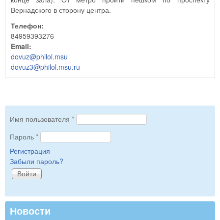
Вернадского в сторону центра.
Телефон:
84959393276
Email:
dovuz@philol.msu
dovuz3@philol.msu.ru
Имя пользователя
*
Пароль
*
Регистрация
Забыли пароль?
Новости