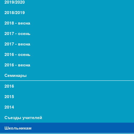
2019/2020
2018/2019
2018 - весна
2017 - осень
2017 - весна
2016 - осень
2016 - весна
Семинары
2016
2015
2014
Съезды учителей
Школьникам