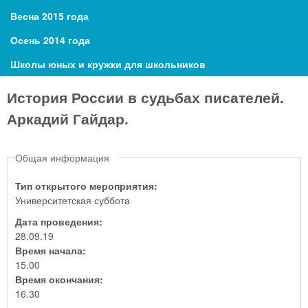
Весна 2015 года
Осень 2014 года
Школы юных и кружки для школьников
История России в судьбах писателей.
Аркадий Гайдар.
Общая информация
Тип открытого мероприятия:
Университетская суббота
Дата проведения:
28.09.19
Время начала:
15.00
Время окончания:
16.30