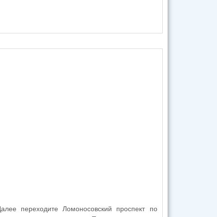
Далее переходите Ломоносовский проспект по