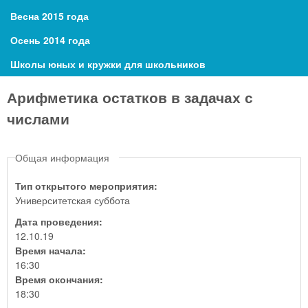
Весна 2015 года
Осень 2014 года
Школы юных и кружки для школьников
Арифметика остатков в задачах с
числами
Общая информация
Тип открытого мероприятия:
Университетская суббота
Дата проведения:
12.10.19
Время начала:
16:30
Время окончания:
18:30