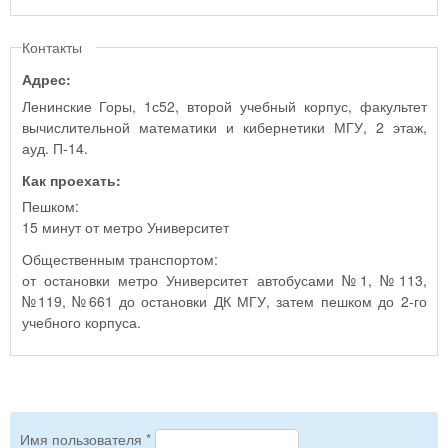
Контакты
Адрес:
Ленинские Горы, 1с52, второй учебный корпус, факультет
вычислительной математики и кибернетики МГУ, 2 этаж,
ауд. П-14.
Как проехать:
Пешком:
15 минут от метро Университет
Общественным транспортом:
от остановки метро Университет автобусами №1, №113,
№119, №661 до остановки ДК МГУ, затем пешком до 2-го
учебного корпуса.
Имя пользователя
*