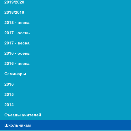
2019/2020
2018/2019
2018 - весна
2017 - осень
2017 - весна
2016 - осень
2016 - весна
Семинары
2016
2015
2014
Съезды учителей
Школьникам