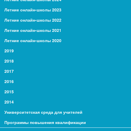
Летние онлайн-школы 2023
Летние онлайн-школы 2022
Летние онлайн-школы 2021
Летние онлайн-школы 2020
2019
2018
2017
2016
2015
2014
Университетская среда для учителей
Программы повышения квалификации