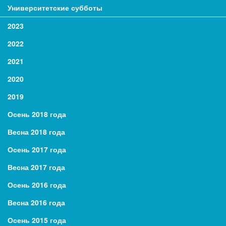
Университетские субботы
2023
2022
2021
2020
2019
Осень 2018 года
Весна 2018 года
Осень 2017 года
Весна 2017 года
Осень 2016 года
Весна 2016 года
Осень 2015 года