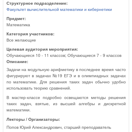
Структурное подразделение:
Факультет вычислительной математики и кибернетики
Предмет:
Математика
Категория участников:
Все желающие
Целевая аудитория мероприятия:
Обучающиеся 10 - 11 классов; Обучающиеся 7 - 9 классов
Описание:
Задачи на модульную арифметику в последнее время часто
фигурируют в задачах №19 ЕГЭ и в олимпиадных задачах
по математике. Для решения таких задач обычно удобно
использовать теорию сравнений.
В мастер-классе подробно освещаются методы решения
таких задач, взятые, из высшей алгебры и дискретной
математики.
Лекторы / Организаторы:
Попов Юрий Александрович, старший преподаватель