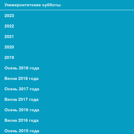
Университетские субботы
2023
2022
2021
2020
2019
Осень 2018 года
Весна 2018 года
Осень 2017 года
Весна 2017 года
Осень 2016 года
Весна 2016 года
Осень 2015 года