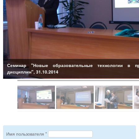
Семинар "Новые образовательные технологии в пр
дисциплин", 31.10.2014
Имя пользователя
*