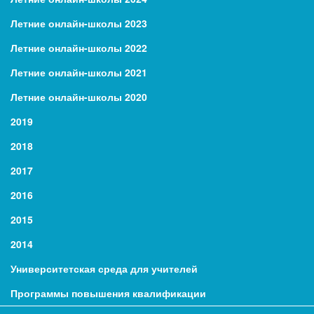
Летние онлайн-школы 2023
Летние онлайн-школы 2022
Летние онлайн-школы 2021
Летние онлайн-школы 2020
2019
2018
2017
2016
2015
2014
Университетская среда для учителей
Программы повышения квалификации