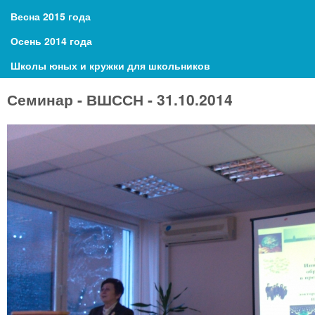
Весна 2015 года
Осень 2014 года
Школы юных и кружки для школьников
Семинар - ВШССН - 31.10.2014