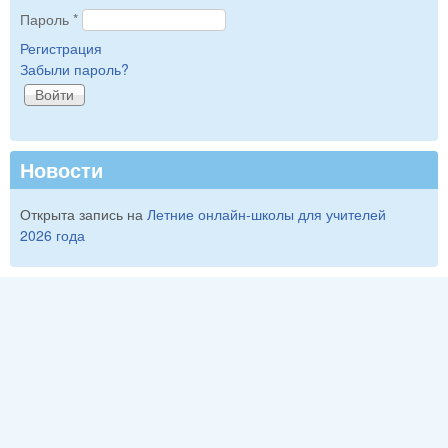
Пароль
*
Регистрация
Забыли пароль?
Новости
Открыта запись на
Летние онлайн-школы для учителей
2026 года