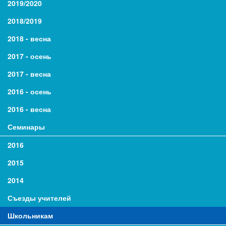
2019/2020
2018/2019
2018 - весна
2017 - осень
2017 - весна
2016 - осень
2016 - весна
Семинары
2016
2015
2014
Съезды учителей
Школьникам