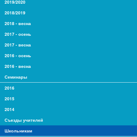
2019/2020
2018/2019
2018 - весна
2017 - осень
2017 - весна
2016 - осень
2016 - весна
Семинары
2016
2015
2014
Съезды учителей
Школьникам