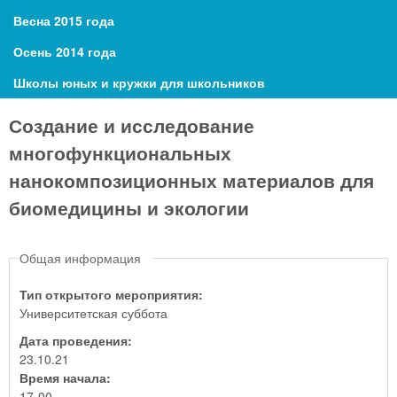
Весна 2015 года
Осень 2014 года
Школы юных и кружки для школьников
Создание и исследование
многофункциональных
нанокомпозиционных материалов для
биомедицины и экологии
Общая информация
Тип открытого мероприятия:
Университетская суббота
Дата проведения:
23.10.21
Время начала:
17-00