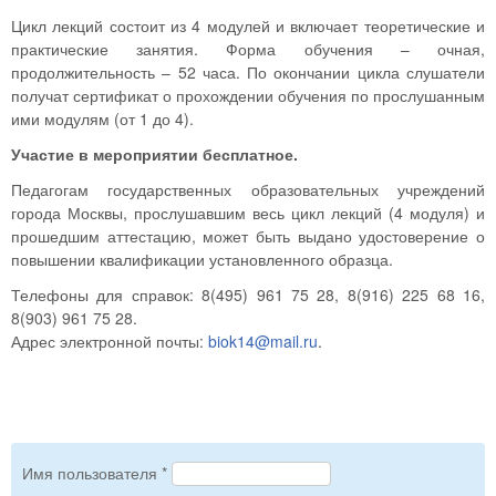
Цикл лекций состоит из 4 модулей и включает теоретические и
практические занятия. Форма обучения – очная,
продолжительность – 52 часа. По окончании цикла слушатели
получат сертификат о прохождении обучения по прослушанным
ими модулям (от 1 до 4).
Участие в мероприятии бесплатное.
Педагогам государственных образовательных учреждений
города Москвы, прослушавшим весь цикл лекций (4 модуля) и
прошедшим аттестацию, может быть выдано удостоверение о
повышении квалификации установленного образца.
Телефоны для справок: 8(495) 961 75 28, 8(916) 225 68 16,
8(903) 961 75 28.
Адрес электронной почты:
biok14@mail.ru
.
Имя пользователя
*