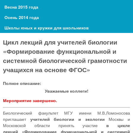
Весна 2015 года
Осень 2014 года
Школы юных и кружки для школьников
Цикл лекций для учителей биологии
«Формирование функциональной и
системной биологической грамотности
учащихся на основе ФГОС»
Полное описание:
Уважаемые коллеги!
Мероприятие завершено.
Биологический факультет МГУ имени М.В.Ломоносова
приглашает
учителей биологии и экологии
Москвы и
Московской области принять участие
в цикле
лекций «Формирование функциональной и системной