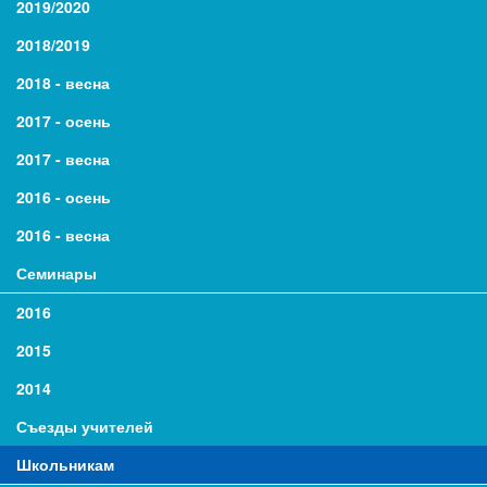
2019/2020
2018/2019
2018 - весна
2017 - осень
2017 - весна
2016 - осень
2016 - весна
Семинары
2016
2015
2014
Съезды учителей
Школьникам