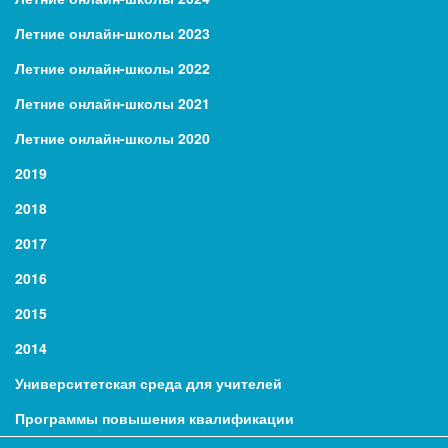
Летние онлайн-школы 2023
Летние онлайн-школы 2022
Летние онлайн-школы 2021
Летние онлайн-школы 2020
2019
2018
2017
2016
2015
2014
Университетская среда для учителей
Программы повышения квалификации