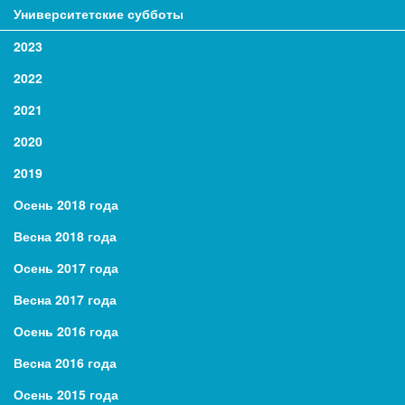
Университетские субботы
2023
2022
2021
2020
2019
Осень 2018 года
Весна 2018 года
Осень 2017 года
Весна 2017 года
Осень 2016 года
Весна 2016 года
Осень 2015 года