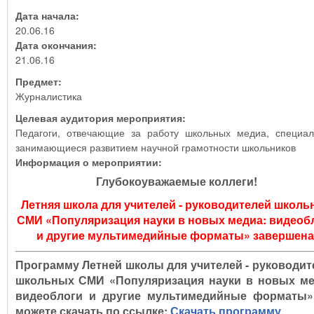
Дата начала:
20.06.16
Дата окончания:
21.06.16
Предмет:
Журналистика
Целевая аудитория мероприятия:
Педагоги, отвечающие за работу школьных медиа, специал
занимающиеся развитием научной грамотности школьников
Информация о мероприятии:
Глубокоуважаемые коллеги!
Летняя школа для учителей - руководителей школь
СМИ «Популяризация науки в новых медиа: видеоб
и другие мультимедийные форматы» завершена
Программу Летней школы для учителей - руководит
школьных СМИ «Популяризация науки в новых ме
видеоблоги и другие мультимедийные форматы
можете скачать по ссылке:
Скачать программу