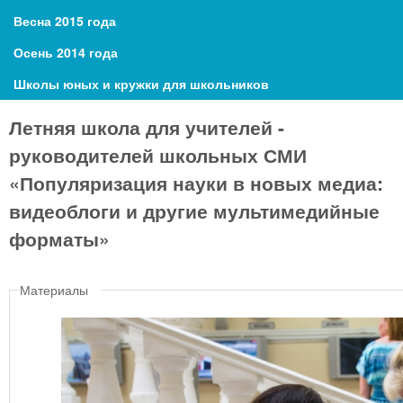
Весна 2015 года
Осень 2014 года
Школы юных и кружки для школьников
Летняя школа для учителей -
руководителей школьных СМИ
«Популяризация науки в новых медиа:
видеоблоги и другие мультимедийные
форматы»
Материалы