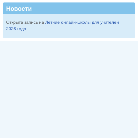
Новости
Открыта запись на
Летние онлайн-школы для учителей
2026 года