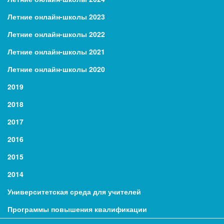
Летние онлайн-школы 2023
Летние онлайн-школы 2022
Летние онлайн-школы 2021
Летние онлайн-школы 2020
2019
2018
2017
2016
2015
2014
Университетская среда для учителей
Программы повышения квалификации