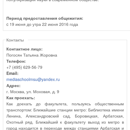
Период предоставления общежития:
c 19 июня до утра 22 июня 2016 года
Контакты
Контактное лицо:
Погосян Татьяна Жоровна
Телефон:
+7 (495) 629-56-79
Email:
mediaschoolmsu@yandex.ru
Адрес:
г. Москва, ул. Моховая, д. 9
Как проехать:
Как доехать до факультета, пользуясь общественным
транспортом: Ближайшие станции метро: Библиотека имени
Ленина, Александровский сад, Боровицкая, Арбатская,
Охотный ряд. Ближайший к факультету выход из метро в
город находится в переходе между станциями Арбатская и