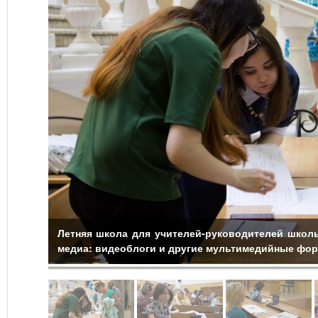
Летняя школа для учителей-руководителей школ
медиа: видеоблоги и другие мультимедийные фо