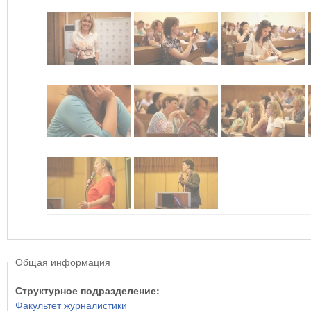
Общая информация
Структурное подразделение:
Факультет журналистики