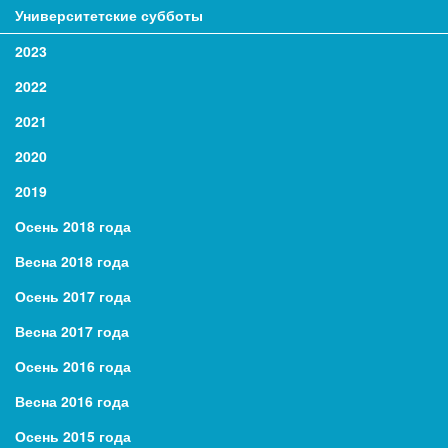
Университетские субботы
2023
2022
2021
2020
2019
Осень 2018 года
Весна 2018 года
Осень 2017 года
Весна 2017 года
Осень 2016 года
Весна 2016 года
Осень 2015 года