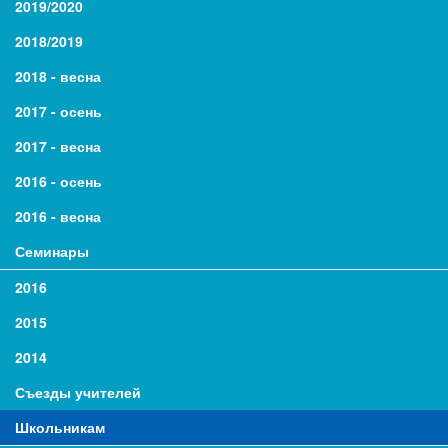
2019/2020
2018/2019
2018 - весна
2017 - осень
2017 - весна
2016 - осень
2016 - весна
Семинары
2016
2015
2014
Съезды учителей
Школьникам