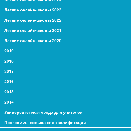
Летние онлайн-школы 2023
Летние онлайн-школы 2022
Летние онлайн-школы 2021
Летние онлайн-школы 2020
2019
2018
2017
2016
2015
2014
Университетская среда для учителей
Программы повышения квалификации