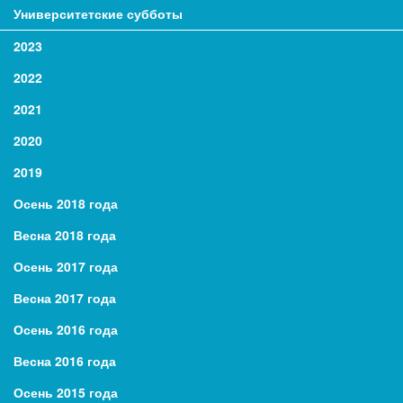
Университетские субботы
2023
2022
2021
2020
2019
Осень 2018 года
Весна 2018 года
Осень 2017 года
Весна 2017 года
Осень 2016 года
Весна 2016 года
Осень 2015 года