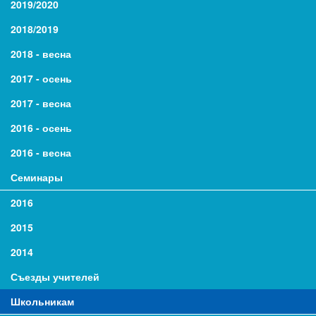
2019/2020
2018/2019
2018 - весна
2017 - осень
2017 - весна
2016 - осень
2016 - весна
Семинары
2016
2015
2014
Съезды учителей
Школьникам