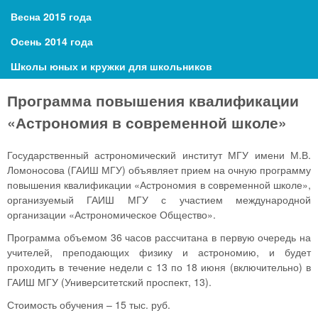
Весна 2015 года
Осень 2014 года
Школы юных и кружки для школьников
Программа повышения квалификации
«Астрономия в современной школе»
Государственный астрономический институт МГУ имени М.В.
Ломоносова (ГАИШ МГУ) объявляет прием на очную программу
повышения квалификации «Астрономия в современной школе»,
организуемый ГАИШ МГУ с участием международной
организации «Астрономическое Общество».
Программа объемом 36 часов рассчитана в первую очередь на
учителей, преподающих физику и астрономию, и будет
проходить в течение недели с 13 по 18 июня (включительно) в
ГАИШ МГУ (Университетский проспект, 13).
Стоимость обучения – 15 тыс. руб.