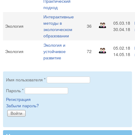
Практический
подход
Интерактивные
методы в
05.03.18
Экология
36
экологическом
30.04.18
образовании
Экология и
05.02.18
Экология
устойчивое
72
14.05.18
развитие
Имя пользователя
*
Пароль
*
Регистрация
Забыли пароль?