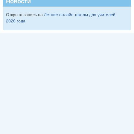
Новости
Открыта запись на
Летние онлайн-школы для учителей
2026 года