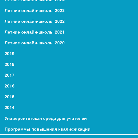
Летние онлайн-школы 2023
Летние онлайн-школы 2022
Летние онлайн-школы 2021
Летние онлайн-школы 2020
2019
2018
2017
2016
2015
2014
Университетская среда для учителей
Программы повышения квалификации