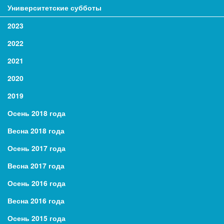
Университетские субботы
2023
2022
2021
2020
2019
Осень 2018 года
Весна 2018 года
Осень 2017 года
Весна 2017 года
Осень 2016 года
Весна 2016 года
Осень 2015 года