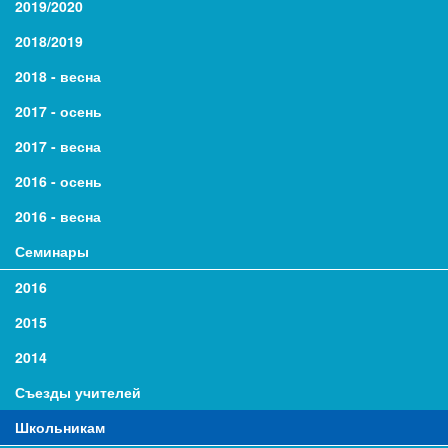
2019/2020
2018/2019
2018 - весна
2017 - осень
2017 - весна
2016 - осень
2016 - весна
Семинары
2016
2015
2014
Съезды учителей
Школьникам