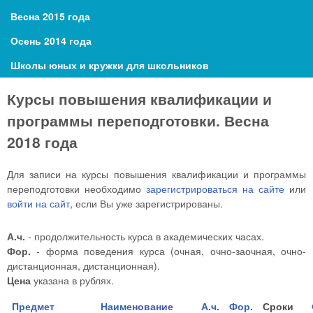
Весна 2015 года
Осень 2014 года
Школы юных и кружки для школьников
Курсы повышения квалификации и
программы переподготовки. Весна
2018 года
Для записи на курсы повышения квалификации и программы
переподготовки необходимо
зарегистрироваться на сайте
или
войти на сайт
, если Вы уже зарегистрированы.
А.ч.
- продолжительность курса в академических часах.
Фор.
- форма поведения курса (очная, очно-заочная, очно-
дистанционная, дистанционная).
Цена
указана в рублях.
Предмет
Наименование
А.ч.
Фор.
Сроки