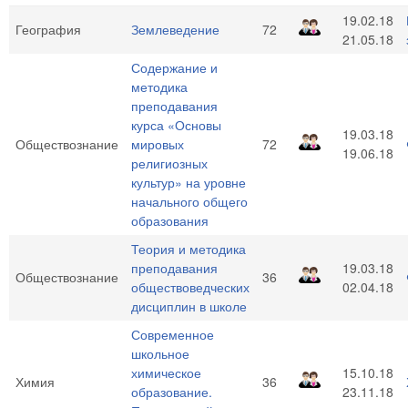
19.02.18
География
Землеведение
72
21.05.18
Содержание и
методика
преподавания
курса «Основы
19.03.18
Обществознание
мировых
72
19.06.18
религиозных
культур» на уровне
начального общего
образования
Теория и методика
преподавания
19.03.18
Обществознание
36
обществоведческих
02.04.18
дисциплин в школе
Современное
школьное
химическое
15.10.18
Химия
36
образование.
23.11.18