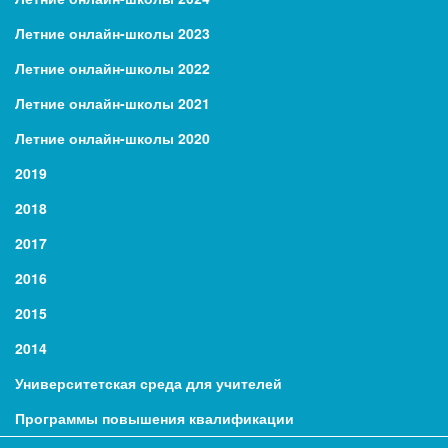
Летние онлайн-школы 2023
Летние онлайн-школы 2022
Летние онлайн-школы 2021
Летние онлайн-школы 2020
2019
2018
2017
2016
2015
2014
Университетская среда для учителей
Программы повышения квалификации