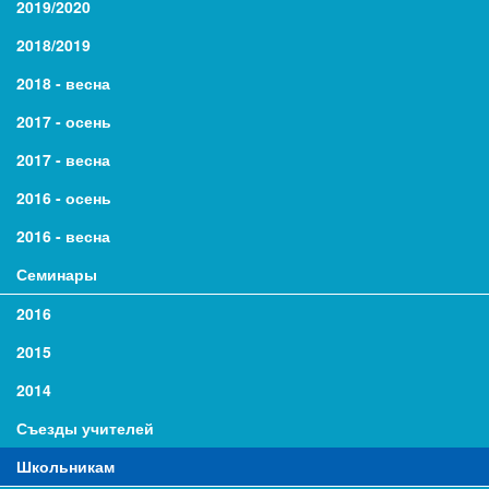
2019/2020
2018/2019
2018 - весна
2017 - осень
2017 - весна
2016 - осень
2016 - весна
Семинары
2016
2015
2014
Съезды учителей
Школьникам