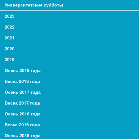
Университетские субботы
2023
2022
2021
2020
2019
Осень 2018 года
Весна 2018 года
Осень 2017 года
Весна 2017 года
Осень 2016 года
Весна 2016 года
Осень 2015 года