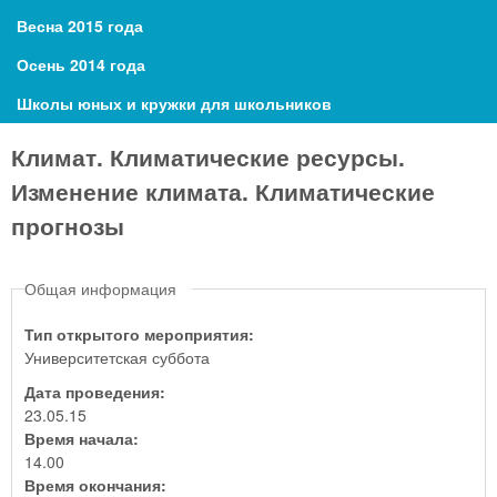
Весна 2015 года
Осень 2014 года
Школы юных и кружки для школьников
Климат. Климатические ресурсы.
Изменение климата. Климатические
прогнозы
Общая информация
Тип открытого мероприятия:
Университетская суббота
Дата проведения:
23.05.15
Время начала:
14.00
Время окончания: