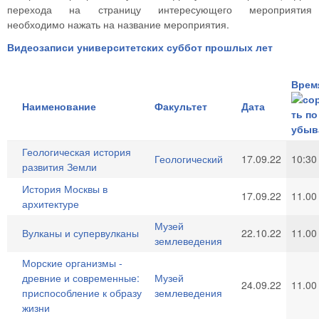
перехода на страницу интересующего мероприятия
необходимо нажать на название мероприятия.
Видеозаписи университетских суббот прошлых лет
Врем
Наименование
Факультет
Дата
Геологическая история
Геологический
17.09.22
10:30
развития Земли
История Москвы в
17.09.22
11.00
архитектуре
Музей
Вулканы и супервулканы
22.10.22
11.00
землеведения
Морские организмы -
древние и современные:
Музей
24.09.22
11.00
приспособление к образу
землеведения
жизни