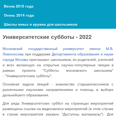
Весна 2015 года
Осень 2014 года
Школы юных и кружки для школьников
Университетские субботы - 2022
Московский государственный университет имени М.В.
Ломоносова
при поддержке
Департамента образования и науки
города Москвы
приглашает школьников, их родителей, учителей
и всех желающих на открытые научно-популярные лекции в
рамках проекта "Субботы московского школьника"
- "Университетские субботы".
Основная задача лекций - знакомство старшеклассников с
различными научными направлениями и помощь в выборе
дальнейшего образования.
Для ряда Университетских суббот на страницах мероприятий
размещены ссылки на видеозаписи мероприятий (в этом случае
в строке мероприятия указано "Доступны материалы"). Для