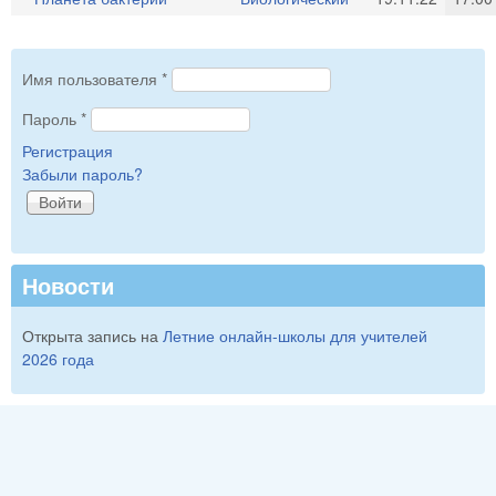
Имя пользователя
*
Пароль
*
Регистрация
Забыли пароль?
Новости
Открыта запись на
Летние онлайн-школы для учителей
2026 года