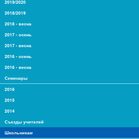
2019/2020
2018/2019
2018 - весна
2017 - осень
2017 - весна
2016 - осень
2016 - весна
Семинары
2016
2015
2014
Съезды учителей
Школьникам