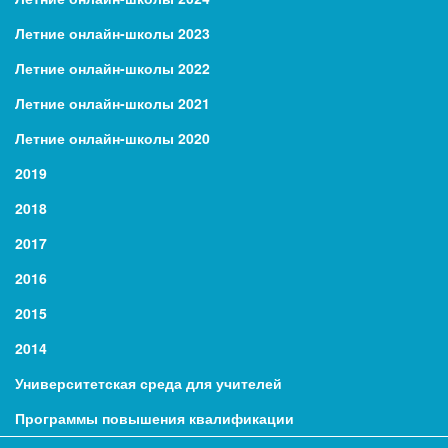
Летние онлайн-школы 2023
Летние онлайн-школы 2022
Летние онлайн-школы 2021
Летние онлайн-школы 2020
2019
2018
2017
2016
2015
2014
Университетская среда для учителей
Программы повышения квалификации