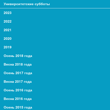
Университетские субботы
2023
2022
2021
2020
2019
Осень 2018 года
Весна 2018 года
Осень 2017 года
Весна 2017 года
Осень 2016 года
Весна 2016 года
Осень 2015 года